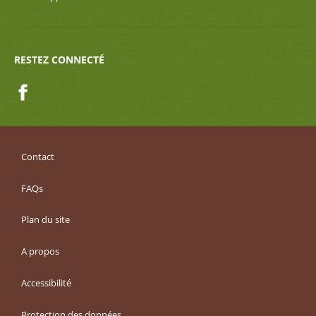
RESTEZ CONNECTÉ
Facebook
Contact
FAQs
Plan du site
A propos
Accessibilité
Protection des données