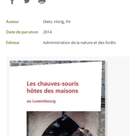
Partager sur Facebook
Partager sur Twitter
Imprimer
Auteur
Dietz, Hörig, Pir
Date de parution
2014
Editeur
Administration de la nature et des forêts