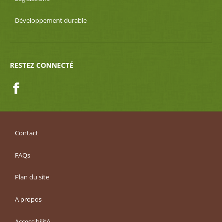
Développement durable
RESTEZ CONNECTÉ
Facebook
Contact
FAQs
Plan du site
A propos
Accessibilité