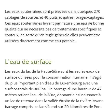
Les eaux souterraines sont prélevées dans quelques 270
captages de sources et 40 puits et autres forages-captages.
Ces eaux souterraines livrent par nature une eau de bonne
qualité qui ne nécessite pas de traitements spécifiques et
coûteux, de sorte qu’en règle générale elles peuvent être
utilisées directement comme eau potable.
L'eau de surface
Les eaux du lac de la Haute-Sûre sont les seules eaux de
surface utilisées pour la consommation humaine. Il s’agit
du plus important plan d’eau du Luxembourg avec une
surface totale de 380 ha. Un barrage d'une hauteur de 47
mètres retient l'eau de la Sûre, donnant ainsi naissance à
un lac de retenue dans la vallée étroite de la rivière. Avant-
barrage compris, ce lac s'étend sur 20 kilomètres de Pont