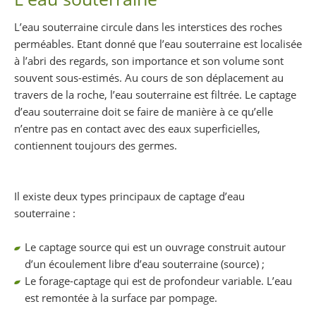
L’eau souterraine circule dans les interstices des roches
perméables. Etant donné que l’eau souterraine est localisée
à l’abri des regards, son importance et son volume sont
souvent sous-estimés. Au cours de son déplacement au
travers de la roche, l’eau souterraine est filtrée. Le captage
d’eau souterraine doit se faire de manière à ce qu’elle
n’entre pas en contact avec des eaux superficielles,
contiennent toujours des germes.
Il existe deux types principaux de captage d’eau
souterraine :
Le captage source qui est un ouvrage construit autour
d’un écoulement libre d’eau souterraine (source) ;
Le forage-captage qui est de profondeur variable. L’eau
est remontée à la surface par pompage.