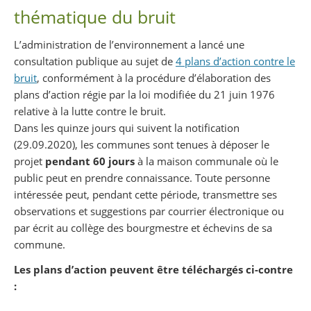
thématique du bruit
L’administration de l’environnement a lancé une
consultation publique au sujet de
4 plans d’action contre le
bruit
, conformément à la procédure d’élaboration des
plans d’action régie par la loi modifiée du 21 juin 1976
relative à la lutte contre le bruit.
Dans les quinze jours qui suivent la notification
(29.09.2020), les communes sont tenues à déposer le
projet
pendant 60 jours
à la maison communale où le
public peut en prendre connaissance. Toute personne
intéressée peut, pendant cette période, transmettre ses
observations et suggestions par courrier électronique ou
par écrit au collège des bourgmestre et échevins de sa
commune.
Les plans d’action peuvent être téléchargés ci-contre
: