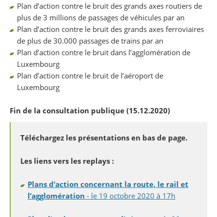
Plan d’action contre le bruit des grands axes routiers de
plus de 3 millions de passages de véhicules par an
Plan d’action contre le bruit des grands axes ferroviaires
de plus de 30.000 passages de trains par an
Plan d’action contre le bruit dans l’agglomération de
Luxembourg
Plan d’action contre le bruit de l’aéroport de
Luxembourg
Fin de la consultation publique (15.12.2020)
Téléchargez les présentations en bas de page.
Les liens vers les replays :
Plans d’action concernant la route, le rail et
l’agglomération
- le 19 octobre 2020 à 17h