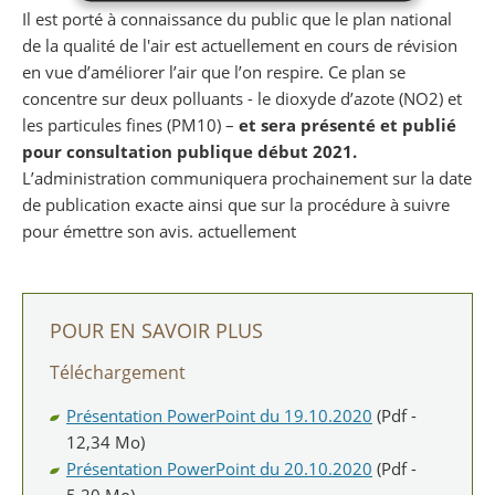
Il est porté à connaissance du public que le plan national
de la qualité de l'air est actuellement en cours de révision
en vue d’améliorer l’air que l’on respire. Ce plan se
concentre sur deux polluants - le dioxyde d’azote (NO2) et
les particules fines (PM10) –
et sera présenté et publié
pour consultation publique début 2021.
L’administration communiquera prochainement sur la date
de publication exacte ainsi que sur la procédure à suivre
pour émettre son avis. actuellement
POUR EN SAVOIR PLUS
Téléchargement
Présentation PowerPoint du 19.10.2020
(Pdf -
12,34 Mo)
Présentation PowerPoint du 20.10.2020
(Pdf -