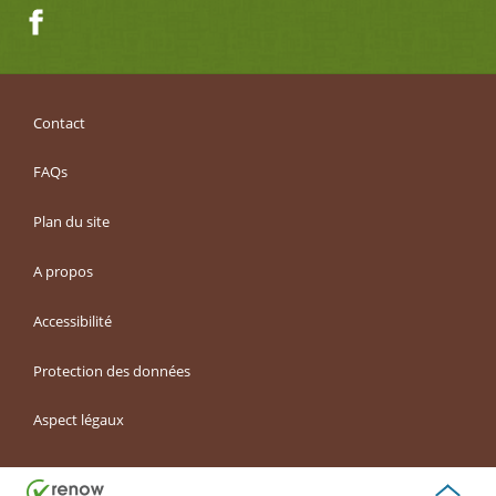
Facebook
Contact
FAQs
Plan du site
A propos
Accessibilité
Protection des données
Aspect légaux
Haut