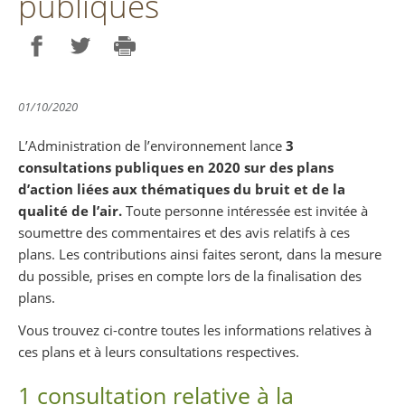
publiques
Partager sur Facebook
Partager sur Twitter
Imprimer
01/10/2020
L’Administration de l’environnement lance
3
consultations publiques en 2020 sur des plans
d’action liées aux thématiques du bruit et de la
qualité de l’air.
Toute personne intéressée est invitée à
soumettre des commentaires et des avis relatifs à ces
plans. Les contributions ainsi faites seront, dans la mesure
du possible, prises en compte lors de la finalisation des
plans.
Vous trouvez ci-contre toutes les informations relatives à
ces plans et à leurs consultations respectives.
1 consultation relative à la