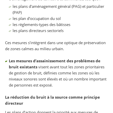
les plans d’aménagement général (PAG) et particulier
(PAP)
les plan d’occupation du sol
les règlements-types des bâtisses
les plans directeurs sectoriels
Ces mesures s’intègrent dans une optique de préservation
de zones calmes au milieu urbain.
Les mesures d’assainissement des problèmes de
bruit existants
visent avant tout les zones prioritaires
de gestion de bruit, définies comme les zones où les
niveaux sonores sont élevés et où un nombre important
de personnes est exposé.
La réduction du bruit à la source comme principe
directeur
Les plans d’action donnent la priorité aux mesures de