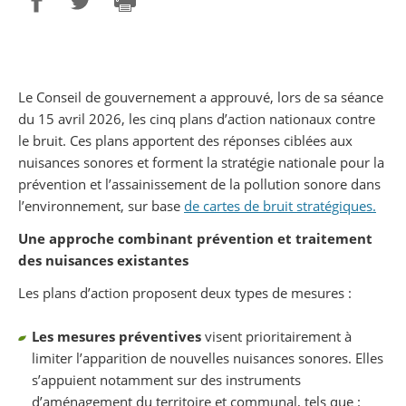
Partager sur Facebook
Partager sur Twitter
Imprimer
Le Conseil de gouvernement a approuvé, lors de sa séance
du 15 avril 2026, les cinq plans d’action nationaux contre
le bruit. Ces plans apportent des réponses ciblées aux
nuisances sonores et forment la stratégie nationale pour la
prévention et l’assainissement de la pollution sonore dans
l’environnement, sur base
de cartes de bruit stratégiques.
Une approche combinant prévention et traitement
des nuisances existantes
Les plans d’action proposent deux types de mesures :
Les mesures préventives
visent prioritairement à
limiter l’apparition de nouvelles nuisances sonores. Elles
s’appuient notamment sur des instruments
d’aménagement du territoire et communal, tels que :