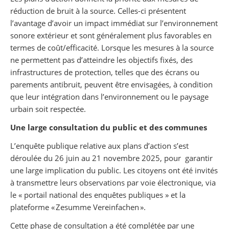
réduction de bruit à la source. Celles-ci présentent
l’avantage d’avoir un impact immédiat sur l’environnement
sonore extérieur et sont généralement plus favorables en
termes de coût/efficacité. Lorsque les mesures à la source
ne permettent pas d’atteindre les objectifs fixés, des
infrastructures de protection, telles que des écrans ou
parements antibruit, peuvent être envisagées, à condition
que leur intégration dans l’environnement ou le paysage
urbain soit respectée.
Une large consultation du public et des communes
L’enquête publique relative aux plans d’action s’est
déroulée du 26 juin au 21 novembre 2025, pour garantir
une large implication du public. Les citoyens ont été invités
à transmettre leurs observations par voie électronique, via
le « portail national des enquêtes publiques » et la
plateforme « Zesumme Vereinfachen ».
Cette phase de consultation a été complétée par une