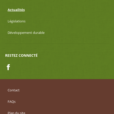
Actualités
Législations
Développement durable
RESTEZ CONNECTÉ
Facebook
Contact
FAQs
Plan du site