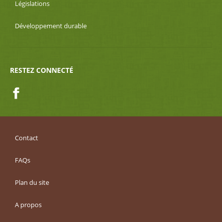
Législations
Développement durable
RESTEZ CONNECTÉ
Facebook
Contact
FAQs
Plan du site
A propos