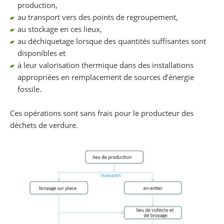
production,
au transport vers des points de regroupement,
au stockage en ces lieux,
au déchiquetage lorsque des quantités suffisantes sont
disponibles et
à leur valorisation thermique dans des installations
appropriées en remplacement de sources d’énergie
fossile.
Ces opérations sont sans frais pour le producteur des
déchets de verdure.