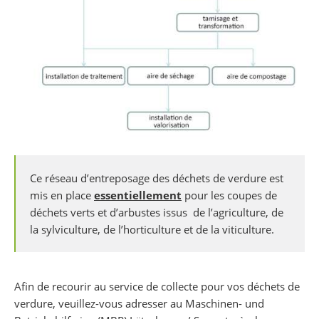
Ce réseau d’entreposage des déchets de verdure est
mis en place
essentiellement
pour les coupes de
déchets verts et d’arbustes issus de l’agriculture, de
la sylviculture, de l’horticulture et de la viticulture.
Afin de recourir au service de collecte pour vos déchets de
verdure, veuillez-vous adresser au Maschinen- und