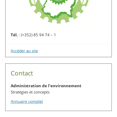
Tél.
: (+352) 85 94 74 – 1
Accéder au site
Contact
Administration de l'environnement
Stratégies et concepts
Annuaire complet