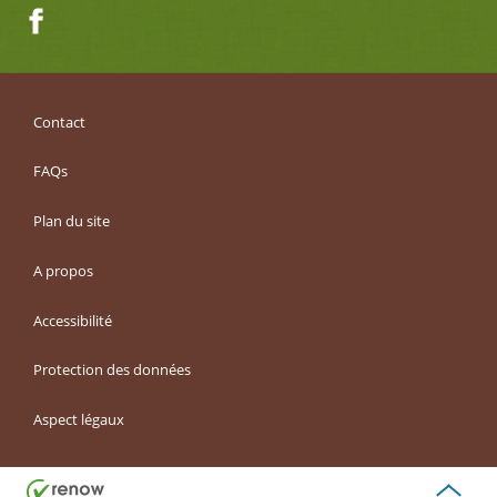
Facebook
Contact
FAQs
Plan du site
A propos
Accessibilité
Protection des données
Aspect légaux
Haut