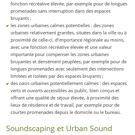
fonction récréative élevée, par exemple pour de longues
promenades sans interruption dans des espaces
bruyants ;
les zones urbaines calmes potentielles : des zones
urbaines relativement grandes, situées dans la ville ou à
proximité de celle-ci, d’importance régionale au moins,
avec une fonction récréative élevée et une valeur
importante pour compenser les zones urbaines
bruyantes et densément peuplées, par exemple pour de
longues promenades avec seulement des intersections
limitées et isolées par des espaces bruyants ;
des oasis urbaines potentiellement calmes : des espaces
verts et ouverts accessibles au public, bien conçus et
offrant une qualité de séjour élevée, à proximité des
lieux de résidence et de travail, par exemple pour de
courtes promenades depuis le domicile ou le bureau.
Soundscaping et Urban Sound