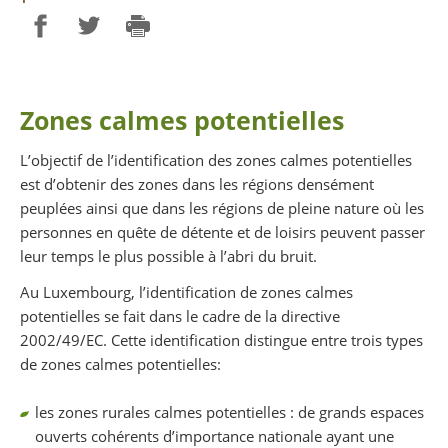
Partager sur Facebook
Partager sur Twitter
Imprimer
Zones calmes potentielles
L’objectif de l’identification des zones calmes potentielles
est d’obtenir des zones dans les régions densément
peuplées ainsi que dans les régions de pleine nature où les
personnes en quête de détente et de loisirs peuvent passer
leur temps le plus possible à l’abri du bruit.
Au Luxembourg, l’identification de zones calmes
potentielles se fait dans le cadre de la directive
2002/49/EC. Cette identification distingue entre trois types
de zones calmes potentielles:
les zones rurales calmes potentielles : de grands espaces
ouverts cohérents d’importance nationale ayant une