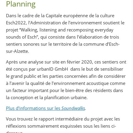
Planning
Dans le cadre de la Capitale européenne de la culture
Esch2022, l’Administration de l’environnement soutient le
projet “Walking, listening and recomposing everyday
sounds of Esch”, qui consiste dans l’élaboration de trois
sentiers sonores sur le territoire de la commune d’Esch-
sur-Alzette.
Après une analyse sur site en février 2020, ces sentiers ont
été conçus par urbanID GmbH dans le but de sensibiliser
le grand public et les parties concernées afin de considérer
à l’avenir la qualité de l’environnement acoustique comme
un facteur important pour le bien-être des résidents dans
la conception et la planification urbaine.
Plus d'informations sur les
Soundwalks
.
Vous trouvez le rapport intermédiaire du projet avec les
réflexions sommairement esquissées sous les liens ci-
dessous.