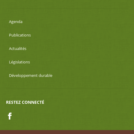
Agenda
Publications
Actualités
Législations
Développement durable
RESTEZ CONNECTÉ
Facebook