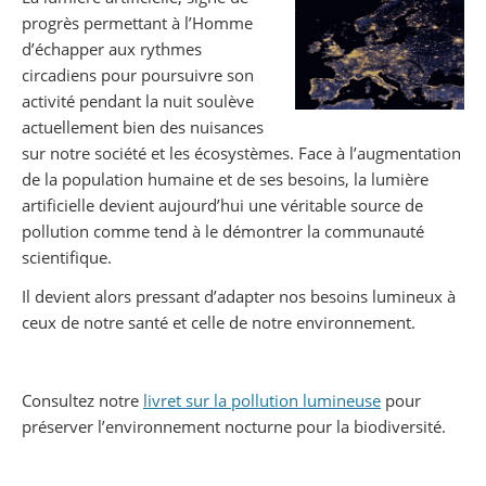
progrès permettant à l’Homme
d’échapper aux rythmes
circadiens pour poursuivre son
activité pendant la nuit soulève
actuellement bien des nuisances
sur notre société et les écosystèmes. Face à l’augmentation
de la population humaine et de ses besoins, la lumière
artificielle devient aujourd’hui une véritable source de
pollution comme tend à le démontrer la communauté
scientifique.
Il devient alors pressant d’adapter nos besoins lumineux à
ceux de notre santé et celle de notre environnement.
Consultez notre
livret sur la pollution lumineuse
pour
préserver l’environnement nocturne pour la biodiversité.