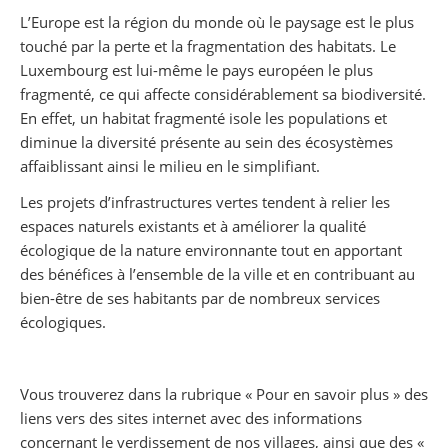
Partager sur Facebook
Partager sur Twitter
Imprimer
L’Europe est la région du monde où le paysage est le plus
touché par la perte et la fragmentation des habitats. Le
Luxembourg est lui-même le pays européen le plus
fragmenté, ce qui affecte considérablement sa biodiversité.
En effet, un habitat fragmenté isole les populations et
diminue la diversité présente au sein des écosystèmes
affaiblissant ainsi le milieu en le simplifiant.
Les projets d’infrastructures vertes tendent à relier les
espaces naturels existants et à améliorer la qualité
écologique de la nature environnante tout en apportant
des bénéfices à l’ensemble de la ville et en contribuant au
bien-être de ses habitants par de nombreux services
écologiques.
Vous trouverez dans la rubrique « Pour en savoir plus » des
liens vers des sites internet avec des informations
concernant le verdissement de nos villages, ainsi que des «