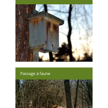
Passage à faune