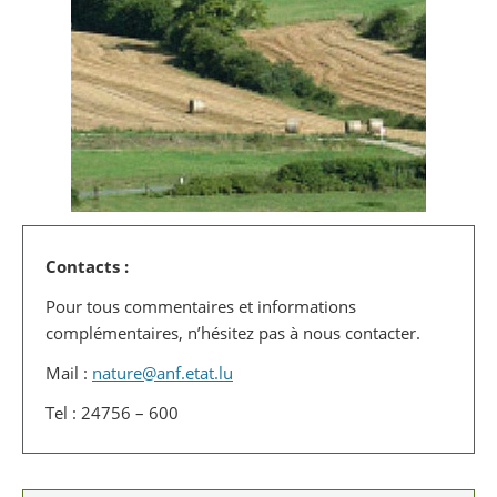
Contacts :
Pour tous commentaires et informations
complémentaires, n’hésitez pas à nous contacter.
Mail :
nature@anf.etat.lu
Tel : 24756 – 600