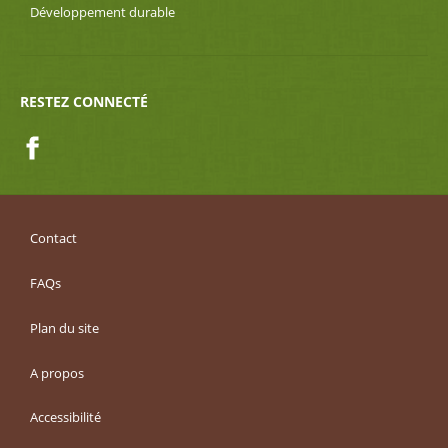
Développement durable
RESTEZ CONNECTÉ
Facebook
Contact
FAQs
Plan du site
A propos
Accessibilité