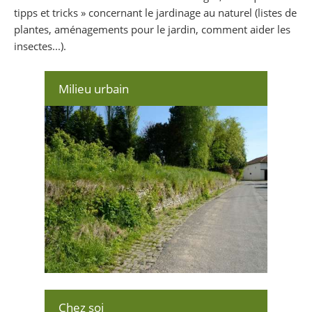
tipps et tricks » concernant le jardinage au naturel (listes de
plantes, aménagements pour le jardin, comment aider les
insectes...).
Milieu urbain
Chez soi