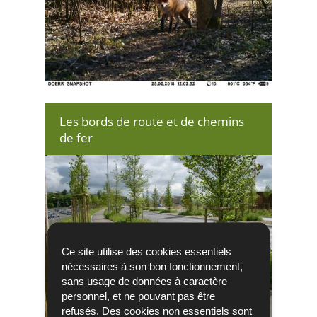
Les bords de route et de chemins
de fer
Ce site utilise des cookies essentiels
nécessaires à son bon fonctionnement,
sans usage de données à caractère
personnel, et ne pouvant pas être
refusés. Des cookies non essentiels sont