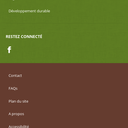
Développement durable
RESTEZ CONNECTÉ
Facebook
Contact
FAQs
Plan du site
A propos
Accessibilité