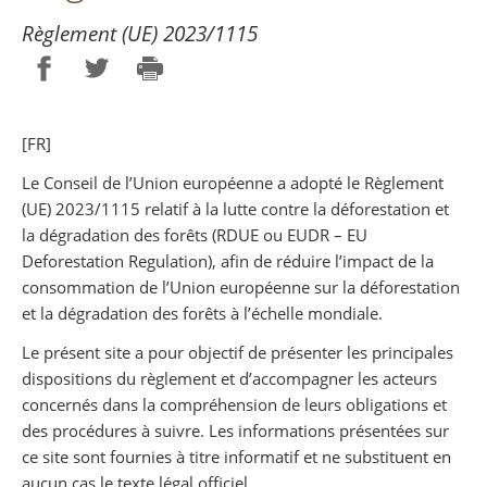
Règlement (UE) 2023/1115
Partager sur Facebook
Partager sur Twitter
Imprimer
[FR]
Le Conseil de l’Union européenne a adopté le Règlement
(UE) 2023/1115 relatif à la lutte contre la déforestation et
la dégradation des forêts (RDUE ou EUDR – EU
Deforestation Regulation), afin de réduire l’impact de la
consommation de l’Union européenne sur la déforestation
et la dégradation des forêts à l’échelle mondiale.
Le présent site a pour objectif de présenter les principales
dispositions du règlement et d’accompagner les acteurs
concernés dans la compréhension de leurs obligations et
des procédures à suivre. Les informations présentées sur
ce site sont fournies à titre informatif et ne substituent en
aucun cas le texte légal officiel.