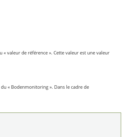
 « valeur de référence ». Cette valeur est une valeur
 du « Bodenmonitoring ». Dans le cadre de