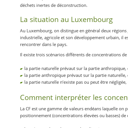
déchets inertes de déconstruction.
La situation au Luxembourg
Au Luxembourg, on distingue en général deux régions gé
industrielle, agricole et son développement urbain, il 
rencontrer dans le pays.
Il existe trois scénarios différents de concentrations de
la partie naturelle prévaut sur la partie anthropique,
la partie anthropique prévaut sur la partie naturelle
la partie naturelle n’existe pas ou peut être négligée,
Comment interpréter les concent
La CF est une gamme de valeurs endéans laquelle on peut
positionnement (concentrations élevées ou basses) de c