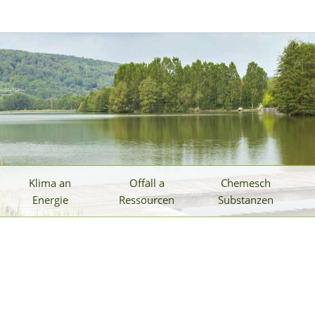
Klima an
Offäll a
Chemesch
Energie
Ressourcen
Substanzen