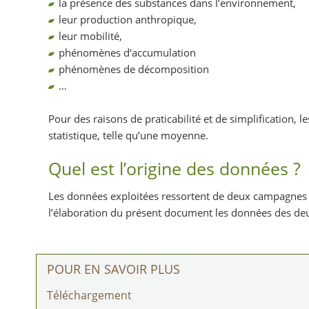
la présence des substances dans l’environnement,
leur production anthropique,
leur mobilité,
phénomènes d‘accumulation
phénomènes de décomposition
…
Pour des raisons de praticabilité et de simplification,
statistique, telle qu’une moyenne.
Quel est l’origine des données ?
Les données exploitées ressortent de deux campagnes 
l’élaboration du présent document les données des deu
POUR EN SAVOIR PLUS
Téléchargement