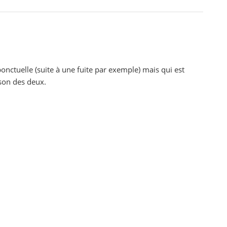
onctuelle (suite à une fuite par exemple) mais qui est
son des deux.