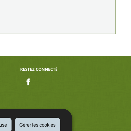
RESTEZ CONNECTÉ
Facebook
fuse
Gérer les cookies