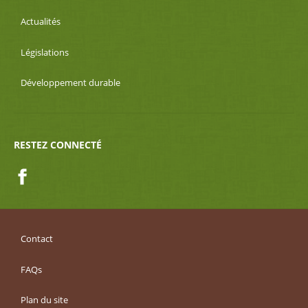
Actualités
Législations
Développement durable
RESTEZ CONNECTÉ
Facebook
Contact
FAQs
Plan du site