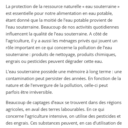
Partager sur Facebook
Partager sur Twitter
Imprimer
La protection de la ressource naturelle « eau souterraine »
est essentielle pour notre alimentation en eau potable,
étant donné que la moitié de l’eau potable provient de
l’eau souterraine. Beaucoup de nos activités quotidiennes
influencent la qualité de l’eau souterraine. A côté de
l’agriculture, il y a aussi les ménages privés qui jouent un
rôle important en ce qui concerne la pollution de l’eau
souterraine : produits de nettoyage, produits chimiques,
engrais ou pesticides peuvent dégrader cette eau.
L’eau souterraine possède une mémoire à long terme : une
contamination peut persister des années. En fonction de la
nature et de l’envergure de la pollution, celle-ci peut
parfois être irréversible.
Beaucoup de captages d’eaux se trouvent dans des régions
agricoles, en aval des terres labourables. En ce qui
concerne l’agriculture intensive, on utilise des pesticides et
des engrais. Ces substances peuvent, en cas d’utilisation de