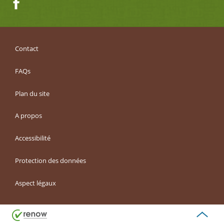
Facebook
Contact
FAQs
Plan du site
A propos
Accessibilité
Protection des données
Aspect légaux
Haut
de