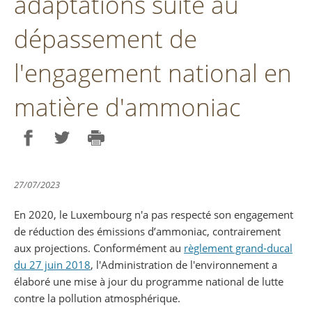
adaptations suite au
dépassement de
l'engagement national en
matière d'ammoniac
Partager sur Facebook
Partager sur Twitter
Imprimer
27/07/2023
En 2020, le Luxembourg n'a pas respecté son engagement
de réduction des émissions d’ammoniac, contrairement
aux projections. Conformément au
règlement grand-ducal
du 27 juin 2018
, l'Administration de l'environnement a
élaboré une mise à jour du programme national de lutte
contre la pollution atmosphérique.