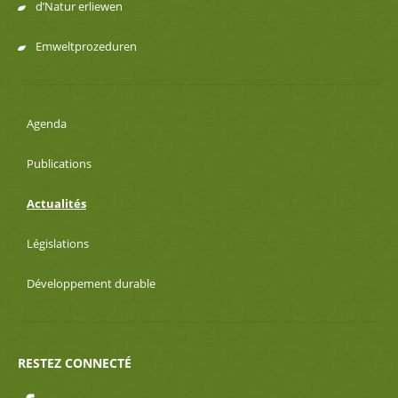
d’Natur erliewen
Emweltprozeduren
Agenda
Publications
Actualités
Législations
Développement durable
RESTEZ CONNECTÉ