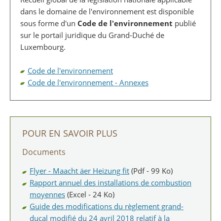
dans le domaine de l'environnement est disponible
sous forme d'un
Code de l'environnement
publié
sur le portail juridique du Grand-Duché de
Luxembourg.
Code de l'environnement
Code de l'environnement - Annexes
POUR EN SAVOIR PLUS
Documents
Flyer - Maacht äer Heizung fit
(Pdf - 99 Ko)
Rapport annuel des installations de combustion
moyennes
(Excel - 24 Ko)
Guide des modifications du règlement grand-
ducal modifié du 24 avril 2018 relatif à la