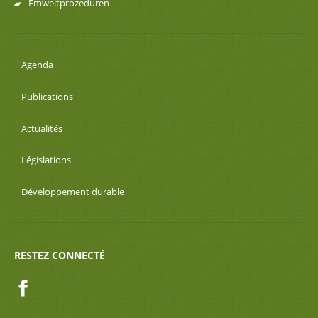
Emweltprozeduren
Agenda
Publications
Actualités
Législations
Développement durable
RESTEZ CONNECTÉ
Facebook