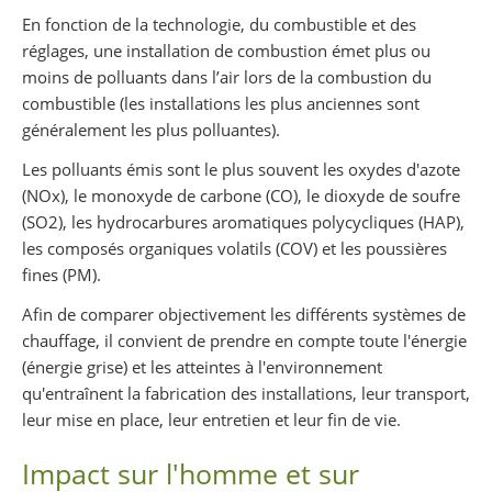
Partager sur Facebook
Partager sur Twitter
Imprimer
En fonction de la technologie, du combustible et des
réglages, une installation de combustion émet plus ou
moins de polluants dans l’air lors de la combustion du
combustible (les installations les plus anciennes sont
généralement les plus polluantes).
Les polluants émis sont le plus souvent les oxydes d'azote
(NOx), le monoxyde de carbone (CO), le dioxyde de soufre
(SO2), les hydrocarbures aromatiques polycycliques (HAP),
les composés organiques volatils (COV) et les poussières
fines (PM).
Afin de comparer objectivement les différents systèmes de
chauffage, il convient de prendre en compte toute l'énergie
(énergie grise) et les atteintes à l'environnement
qu'entraînent la fabrication des installations, leur transport,
leur mise en place, leur entretien et leur fin de vie.
Impact sur l'homme et sur