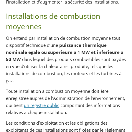
l’installation et d’augmenter la sécurité des installations.
Installations de combustion
moyennes
On entend par installation de combustion moyenne tout
dispositif technique d’une
puissance thermique
nominale égale ou supérieure à 1 MW et inférieure à
50 MW
dans lequel des produits combustibles sont oxydés
en vue d’utiliser la chaleur ainsi produite, tels que les
installations de combustion, les moteurs et les turbines à
gaz.
Toute installation à combustion moyenne doit être
enregistrée auprès de l’Administration de l’environnement,
qui tient
un registre public
comportant des informations
relatives à chaque installation.
Les conditions d’exploitation et les obligations des
exploitants de ces installations sont fixées par le règlement