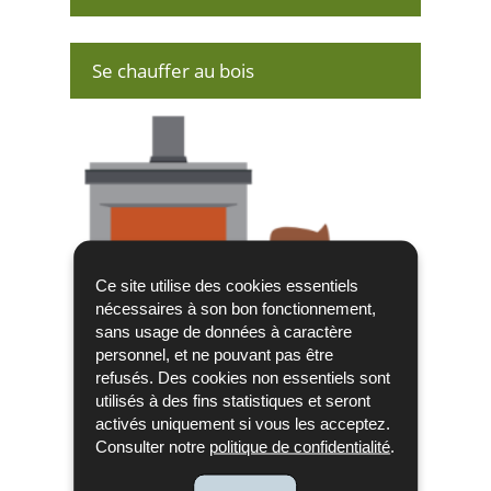
Se chauffer au bois
Ce site utilise des cookies essentiels
nécessaires à son bon fonctionnement,
sans usage de données à caractère
personnel, et ne pouvant pas être
refusés. Des cookies non essentiels sont
utilisés à des fins statistiques et seront
activés uniquement si vous les acceptez.
Consulter notre
politique de confidentialité
.