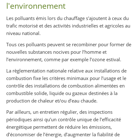
l'environnement
Les polluants émis lors du chauffage s'ajoutent à ceux du
trafic motorisé et des activités industrielles et agricoles au
niveau national.
Tous ces polluants peuvent se recombiner pour former de
nouvelles substances nocives pour l’homme et
l’environnement, comme par exemple l’ozone estival.
La règlementation nationale relative aux installations de
combustion fixe les critères minimaux pour l’usage et le
contrôle des installations de combustion alimentées en
combustible solide, liquide ou gazeux destinées à la
production de chaleur et/ou d’eau chaude.
Par ailleurs, un entretien régulier, des inspections
périodiques ainsi qu’un contrôle unique de l’efficacité
énergétique permettent de réduire les émissions,
d’économiser de l’énergie, d’augmenter la fiabilité de