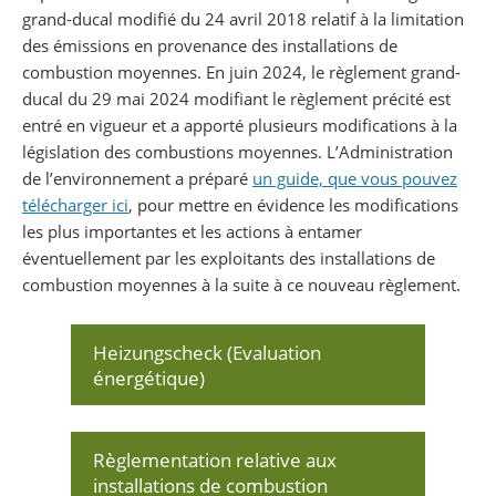
grand-ducal modifié du 24 avril 2018 relatif à la limitation
des émissions en provenance des installations de
combustion moyennes. En juin 2024, le règlement grand-
ducal du 29 mai 2024 modifiant le règlement précité est
entré en vigueur et a apporté plusieurs modifications à la
législation des combustions moyennes. L’Administration
de l’environnement a préparé
un guide, que vous pouvez
télécharger ici
, pour mettre en évidence les modifications
les plus importantes et les actions à entamer
éventuellement par les exploitants des installations de
combustion moyennes à la suite à ce nouveau règlement.
Heizungscheck (Evaluation
énergétique)
Règlementation relative aux
installations de combustion