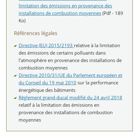
limitation des émissions en provenance des
installations de combustion moyennes
(Pdf - 189
Ko)
Références légales
Directive (EU) 2015/2193
relative à la limitation
des émissions de certains polluants dans
l'atmosphère en provenance des installations de
combustion moyennes
Directive 2010/31/UE du Parlement européen et
du Conseil du 19 mai 2010
sur la performance
énergétique des bâtiments
Règlement grand-ducal modifié du 24 avril 2018
relatif à la limitation des émissions en
provenance des installations de combustion
moyennes