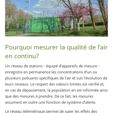
Pourquoi mesurer la qualité de l’air
en continu?
Un réseau de stations - équipé d’appareils de mesure -
enregistre en permanence les concentrations d’un ou
plusieurs polluants spécifiques de l’air et suit l’évolution de
leurs niveaux. Le respect des valeurs limites est vérifié et,
en cas de dépassement, la population en est informée ainsi
que des mesures à prendre. De ce fait, les mesures
assument en outre une fonction de système d’alerte.
Le réseau télémétrique permet de juger les effets des