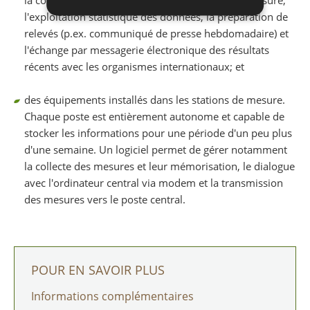
la consultation et la validation des résultats de mesure,
l'exploitation statistique des données, la préparation de
relevés (p.ex. communiqué de presse hebdomadaire) et
l'échange par messagerie électronique des résultats
récents avec les organismes internationaux; et
des équipements installés dans les stations de mesure.
Chaque poste est entièrement autonome et capable de
stocker les informations pour une période d'un peu plus
d'une semaine. Un logiciel permet de gérer notamment
la collecte des mesures et leur mémorisation, le dialogue
avec l'ordinateur central via modem et la transmission
des mesures vers le poste central.
POUR EN SAVOIR PLUS
Informations complémentaires