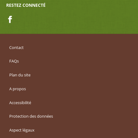
RESTEZ CONNECTÉ
Facebook
Contact
FAQs
Plan du site
A propos
Accessibilité
Protection des données
Aspect légaux