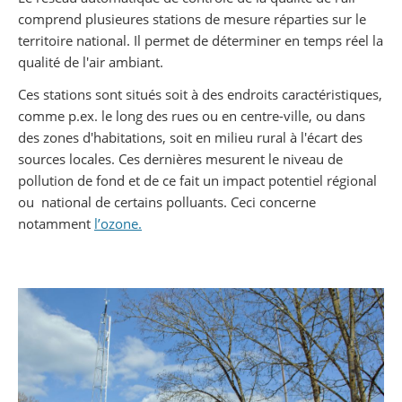
comprend plusieures stations de mesure réparties sur le
territoire national. Il permet de déterminer en temps réel la
qualité de l'air ambiant.
Ces stations sont situés soit à des endroits caractéristiques,
comme p.ex. le long des rues ou en centre-ville, ou dans
des zones d'habitations, soit en milieu rural à l'écart des
sources locales. Ces dernières mesurent le niveau de
pollution de fond et de ce fait un impact potentiel régional
ou national de certains polluants. Ceci concerne
notamment
l’ozone
.