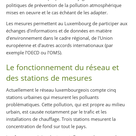
politiques de prévention de la pollution atmosphérique
mises en oeuvre et le cas échéant de les adapter.
Les mesures permettent au Luxembourg de participer aux
échanges d'informations et de données en matière
d'environnement dans le cadre régional, de l'Union
européenne et d'autres accords internationaux (par
exemple l’OECD ou l’OMS).
Le fonctionnement du réseau et
des stations de mesures
Actuellement le réseau luxembourgeois compte cinq
stations urbaines qui mesurent les polluants
problématiques. Cette pollution, qui est propre au milieu
urbain, est causée notamment par le trafic et les
installations de chauffage. Trois stations mesurent la
concentration de fond sur tout le pays.