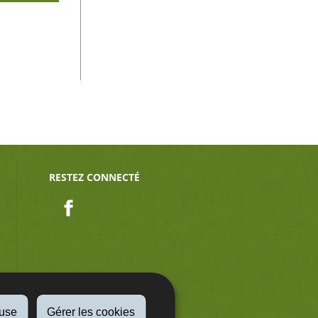
RESTEZ CONNECTÉ
Facebook
fuse
Gérer les cookies