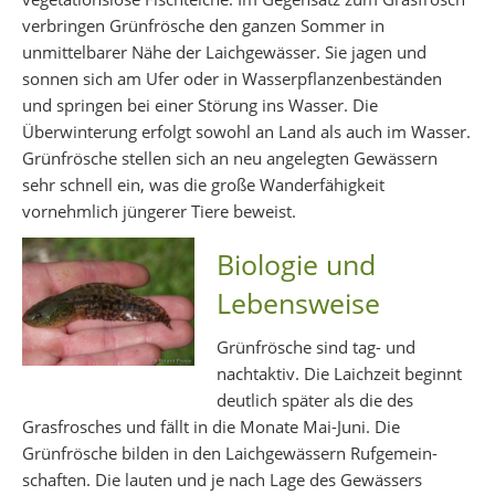
verbringen Grünfrösche den ganzen Sommer in
unmittelbarer Nähe der Laichgewässer. Sie jagen und
sonnen sich am Ufer oder in Wasserpflanzenbeständen
und springen bei einer Störung ins Wasser. Die
Überwinterung erfolgt sowohl an Land als auch im Wasser.
Grünfrösche stellen sich an neu angelegten Gewässern
sehr schnell ein, was die große Wanderfähigkeit
vornehmlich jüngerer Tiere beweist.
Biologie und
Lebensweise
Grünfrösche sind tag- und
nachtaktiv. Die Laichzeit beginnt
deutlich später als die des
Grasfrosches und fällt in die Monate Mai-Juni. Die
Grünfrösche bilden in den Laichgewässern Rufgemein-
schaften. Die lauten und je nach Lage des Gewässers