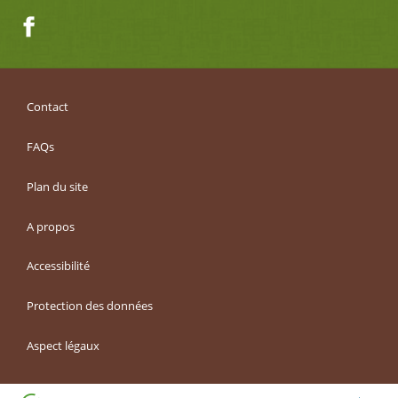
Facebook
Contact
FAQs
Plan du site
A propos
Accessibilité
Protection des données
Aspect légaux
Haut