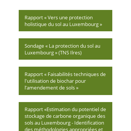
Partager sur Facebook
Partager sur Twitter
Imprimer
Rapport « Vers une protection
holistique du sol au Luxembourg »
Sondage « La protection du sol au
Luxembourg » (TNS Ilres)
Rapport « Faisabilités techniques de
l'utilisation de biochar pour
l’amendement de sols »
Rapport «Estimation du potentiel de
stockage de carbone organique des
sols au Luxembourg - Identification
des méthodologies appropriées et