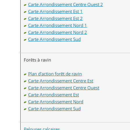
Carte Arrondissement Centre Ouest 2
Carte Arrondissement Est 1
Carte Arrondissement Est 2
Carte Arrondissement Nord 1
Carte Arrondissement Nord 2
Carte Arrondissement Sud
Forêts à ravin
Plan d'action forêt de ravin
Carte Arrondissement Centre Est
Carte Arrondissement Centre Ouest
Carte Arrondissement Est
Carte Arrondissement Nord
Carte Arrondissement Sud
Pelouses calcaires