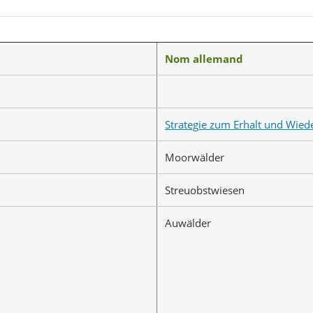
Nom allemand
Strategie zum Erhalt und Wied
Moorwälder
Streuobstwiesen
Auwälder