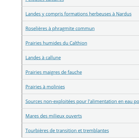
Landes y compris formations herbeuses à Nardus
Roselières à phragmite commun
Prairies humides du Calthion
Landes à callune
Prairies maigres de fauche
Prairies à molinies
Sources non-exploitées pour l'alimentation en eau po
Mares des milieux ouverts
Tourbières de transition et tremblantes