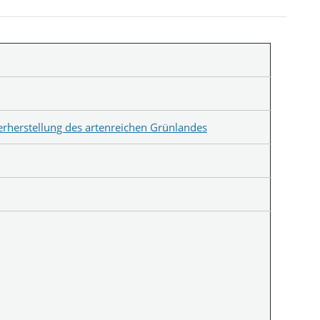
erherstellung des artenreichen Grünlandes